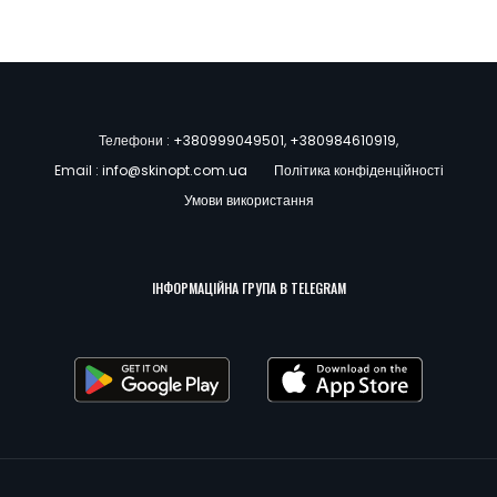
Телефони :
+380999049501
,
+380984610919
,
Email :
info@skinopt.com.ua
Політика конфіденційності
Умови використання
ІНФОРМАЦІЙНА ГРУПА В TELEGRAM