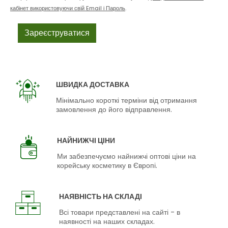
кабінет використовуючи свій Email і Пароль
.
ШВИДКА ДОСТАВКА
Мінімально короткі терміни від отримання
замовлення до його відправлення.
НАЙНИЖЧІ ЦІНИ
Ми забезпечуємо найнижчі оптові ціни на
корейську косметику в Європі.
НАЯВНІСТЬ НА СКЛАДІ
Всі товари представлені на сайті - в
наявності на наших складах.