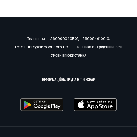
Телефони :
+380999049501
,
+380984610919
,
Email :
info@skinopt.com.ua
Політика конфіденційності
Умови використання
ІНФОРМАЦІЙНА ГРУПА В TELEGRAM