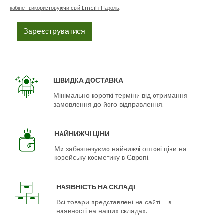
кабінет використовуючи свій Email і Пароль
.
ШВИДКА ДОСТАВКА
Мінімально короткі терміни від отримання
замовлення до його відправлення.
НАЙНИЖЧІ ЦІНИ
Ми забезпечуємо найнижчі оптові ціни на
корейську косметику в Європі.
НАЯВНІСТЬ НА СКЛАДІ
Всі товари представлені на сайті - в
наявності на наших складах.