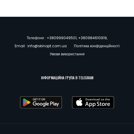
Телефони :
+380999049501
,
+380984610919
,
Email :
info@skinopt.com.ua
Політика конфіденційності
Умови використання
ІНФОРМАЦІЙНА ГРУПА В TELEGRAM