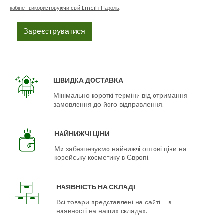
кабінет використовуючи свій Email і Пароль
.
ШВИДКА ДОСТАВКА
Мінімально короткі терміни від отримання
замовлення до його відправлення.
НАЙНИЖЧІ ЦІНИ
Ми забезпечуємо найнижчі оптові ціни на
корейську косметику в Європі.
НАЯВНІСТЬ НА СКЛАДІ
Всі товари представлені на сайті - в
наявності на наших складах.