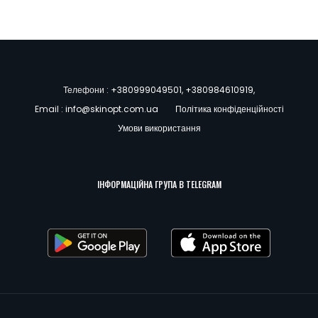
Телефони :
+380999049501
,
+380984610919
,
Email :
info@skinopt.com.ua
Політика конфіденційності
Умови використання
ІНФОРМАЦІЙНА ГРУПА В TELEGRAM