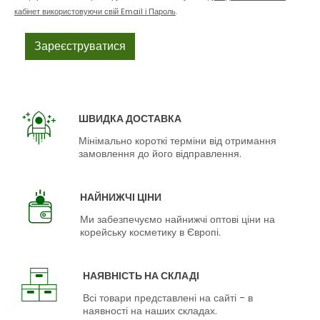
кабінет використовуючи свій Email і Пароль
.
ШВИДКА ДОСТАВКА
Мінімально короткі терміни від отримання
замовлення до його відправлення.
НАЙНИЖЧІ ЦІНИ
Ми забезпечуємо найнижчі оптові ціни на
корейську косметику в Європі.
НАЯВНІСТЬ НА СКЛАДІ
Всі товари представлені на сайті - в
наявності на наших складах.