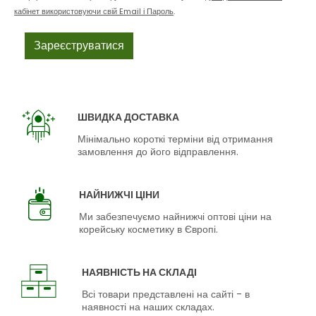
кабінет використовуючи свій Email і Пароль
.
ШВИДКА ДОСТАВКА
Мінімально короткі терміни від отримання
замовлення до його відправлення.
НАЙНИЖЧІ ЦІНИ
Ми забезпечуємо найнижчі оптові ціни на
корейську косметику в Європі.
НАЯВНІСТЬ НА СКЛАДІ
Всі товари представлені на сайті - в
наявності на наших складах.