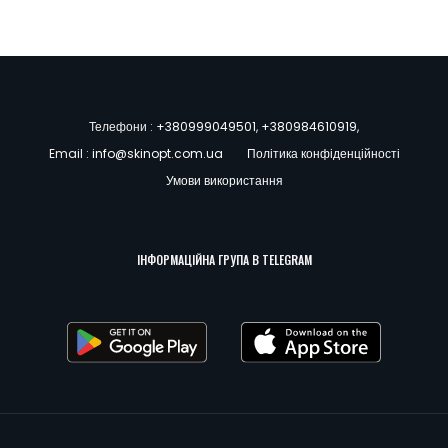
Телефони :
+380999049501
,
+380984610919
,
Email :
info@skinopt.com.ua
Політика конфіденційності
Умови використання
ІНФОРМАЦІЙНА ГРУПА В TELEGRAM