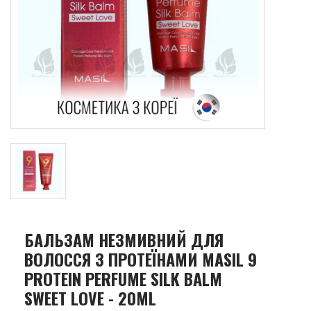
БАЛЬЗАМ НЕЗМИВНИЙ ДЛЯ
ВОЛОССЯ З ПРОТЕЇНАМИ MASIL 9
PROTEIN PERFUME SILK BALM
SWEET LOVE - 20ML