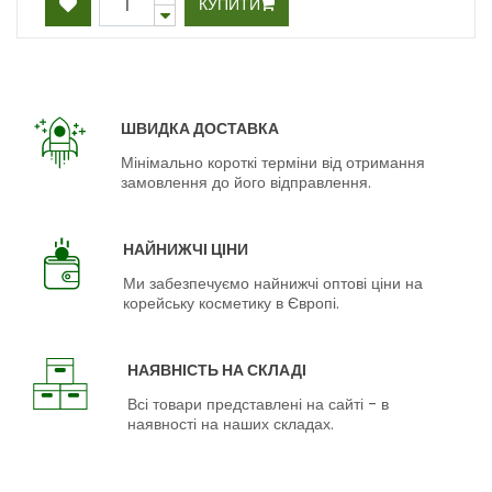
КУПИТИ
ШВИДКА ДОСТАВКА
Мінімально короткі терміни від отримання
замовлення до його відправлення.
НАЙНИЖЧІ ЦІНИ
Ми забезпечуємо найнижчі оптові ціни на
корейську косметику в Європі.
НАЯВНІСТЬ НА СКЛАДІ
Всі товари представлені на сайті - в
наявності на наших складах.