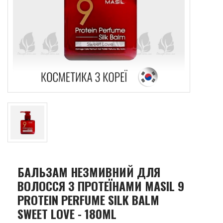
БАЛЬЗАМ НЕЗМИВНИЙ ДЛЯ
ВОЛОССЯ З ПРОТЕЇНАМИ MASIL 9
PROTEIN PERFUME SILK BALM
SWEET LOVE - 180ML