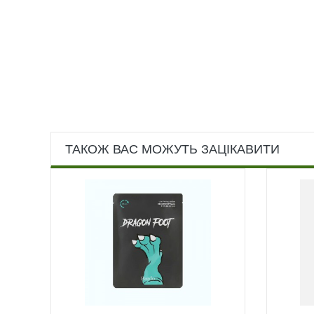
ТАКОЖ ВАС МОЖУТЬ ЗАЦІКАВИТИ