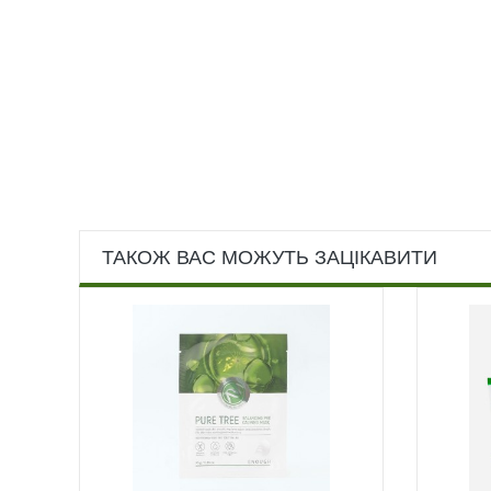
ТАКОЖ ВАС МОЖУТЬ ЗАЦІКАВИТИ