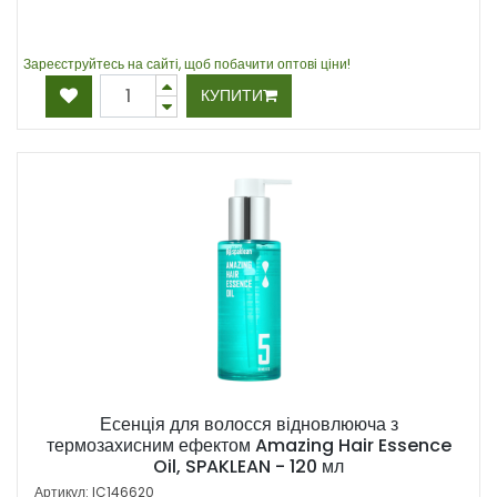
Зареєструйтесь на сайті, щоб побачити оптові ціни!
КУПИТИ
Есенція для волосся відновлююча з
термозахисним ефектом Amazing Hair Essence
Oil, SPAKLEAN - 120 мл
Артикул: IC146620