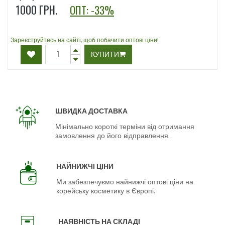
1000
ГРН.
ОПТ: -33%
Зареєструйтесь на сайті, щоб побачити оптові ціни!
КУПИТИ
ШВИДКА ДОСТАВКА
Мінімально короткі терміни від отримання
замовлення до його відправлення.
НАЙНИЖЧІ ЦІНИ
Ми забезпечуємо найнижчі оптові ціни на
корейську косметику в Європі.
НАЯВНІСТЬ НА СКЛАДІ