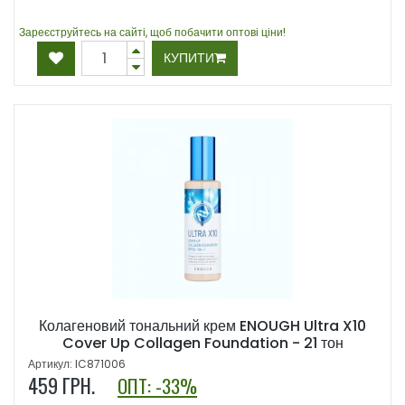
Зареєструйтесь на сайті, щоб побачити оптові ціни!
КУПИТИ
Колагеновий тональний крем ENOUGH Ultra X10
Cover Up Collagen Foundation - 21 тон
Артикул: IC871006
459
ГРН.
ОПТ: -33%