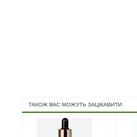
ТАКОЖ ВАС МОЖУТЬ ЗАЦІКАВИТИ