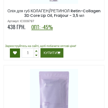
Олія для губ КОЛАГЕН/РЕТИНОЛ Retin-Collagen
3D Core Lip Oil, Fraijour - 3,5 мл
Артикул: IC009797
438
ГРН.
ОПТ: -45%
Зареєструйтесь на сайті, щоб побачити оптові ціни!
КУПИТИ