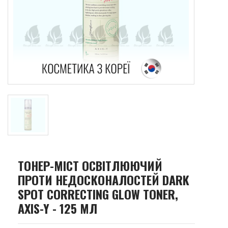
ТОНЕР-МІСТ ОСВІТЛЮЮЧИЙ
ПРОТИ НЕДОСКОНАЛОСТЕЙ DARK
SPOT CORRECTING GLOW TONER,
AXIS-Y - 125 МЛ