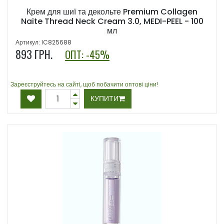
Крем для шиї та декольте Premium Collagen
Naite Thread Neck Cream 3.0, MEDI-PEEL - 100
мл
Артикул: IC825688
893
ГРН.
ОПТ: -45%
Зареєструйтесь на сайті, щоб побачити оптові ціни!
КУПИТИ