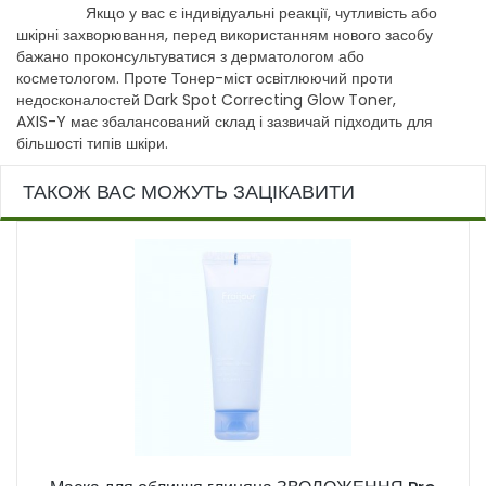
Якщо у вас є індивідуальні реакції, чутливість або
шкірні захворювання, перед використанням нового засобу
бажано проконсультуватися з дерматологом або
косметологом. Проте Тонер-міст освітлюючий проти
недосконалостей Dark Spot Correcting Glow Toner,
AXIS-Y має збалансований склад і зазвичай підходить для
більшості типів шкіри.
ТАКОЖ ВАС МОЖУТЬ ЗАЦІКАВИТИ