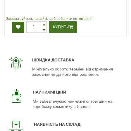
Зареєструйтесь на сайті, щоб побачити оптові ціни!
КУПИТИ
ШВИДКА ДОСТАВКА
Мінімально короткі терміни від отримання
замовлення до його відправлення.
НАЙНИЖЧІ ЦІНИ
Ми забезпечуємо найнижчі оптові ціни на
корейську косметику в Європі.
НАЯВНІСТЬ НА СКЛАДІ