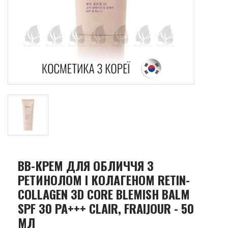
ВВ-КРЕМ ДЛЯ ОБЛИЧЧЯ З
РЕТИНОЛОМ І КОЛАГЕНОМ RETIN-
COLLAGEN 3D CORE BLEMISH BALM
SPF 30 PA+++ CLAIR, FRAIJOUR - 50
МЛ