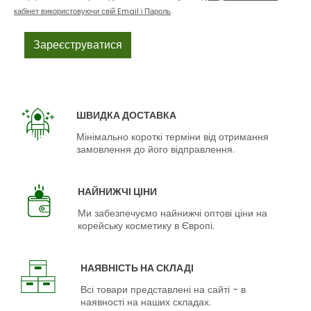
кабінет використовуючи свій Email і Пароль
.
ШВИДКА ДОСТАВКА
Мінімально короткі терміни від отримання
замовлення до його відправлення.
НАЙНИЖЧІ ЦІНИ
Ми забезпечуємо найнижчі оптові ціни на
корейську косметику в Європі.
НАЯВНІСТЬ НА СКЛАДІ
Всі товари представлені на сайті - в
наявності на наших складах.