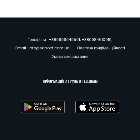
Телефони :
+380999049501
,
+380984610919
,
Email :
info@skinopt.com.ua
Політика конфіденційності
Умови використання
ІНФОРМАЦІЙНА ГРУПА В TELEGRAM