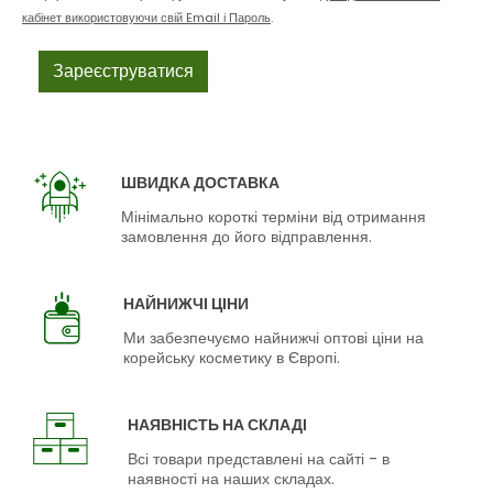
кабінет використовуючи свій Email і Пароль
.
ШВИДКА ДОСТАВКА
Мінімально короткі терміни від отримання
замовлення до його відправлення.
НАЙНИЖЧІ ЦІНИ
Ми забезпечуємо найнижчі оптові ціни на
корейську косметику в Європі.
НАЯВНІСТЬ НА СКЛАДІ
Всі товари представлені на сайті - в
наявності на наших складах.