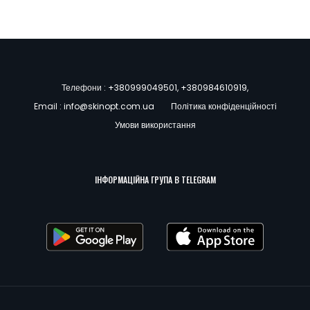
Телефони :
+380999049501
,
+380984610919
,
Email :
info@skinopt.com.ua
Політика конфіденційності
Умови використання
ІНФОРМАЦІЙНА ГРУПА В TELEGRAM